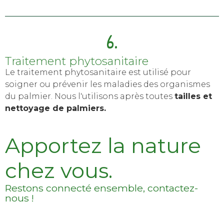
6.
Traitement phytosanitaire
Le traitement phytosanitaire est utilisé pour
soigner ou prévenir les maladies des organismes
du palmier. Nous l'utilisons après toutes
tailles et
nettoyage de palmiers.
Apportez la nature
chez vous.
Restons connecté ensemble, contactez-
nous !