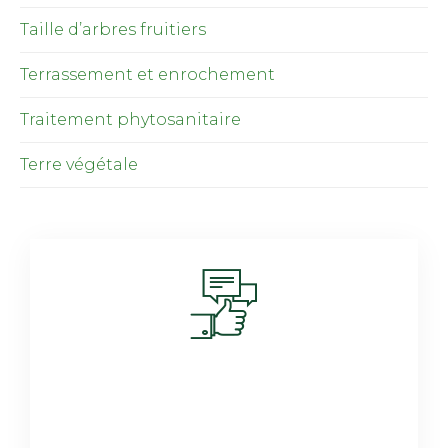
Taille d’arbres fruitiers
Terrassement et enrochement
Traitement phytosanitaire
Terre végétale