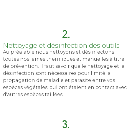
2.
Nettoyage et désinfection des outils
Au préalable nous nettoyons et désinfectons
toutes nos lames thermiques et manuelles à titre
de prévention. Il faut savoir que le nettoyage et la
désinfection
sont
nécessaires
pour limité la
propagation de maladie et parasite
entre vos
espèces végétales, qui ont étaient en contact avec
d'autres espèces taillées
.
3.