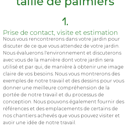
taille de palmiers
1.
Prise de contact, visite et estimation
Nous vous rencontrerons dans votre jardin pour
discuter de ce que vous attendez de votre jardin.
Nous évaluerons l'environnement et discuterons
avec vous de la manière dont votre jardin sera
utilisé et par qui, de manière à obtenir une image
claire de vos besoins.
Nous vous montrerons des
exemples de notre travail et des dessins pour vous
donner une meilleure compréhension de la
portée de notre travail et du processus de
conception.
Nous pouvons également fournir des
références et des emplacements de certains de
nos chantiers achevés que vous pouvez visiter et
avoir une idée de notre travail.