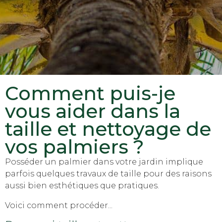
Comment puis-je
vous aider dans la
taille et nettoyage de
vos palmiers ?
Posséder un palmier dans votre jardin implique
parfois quelques travaux de taille pour des raisons
aussi bien esthétiques que pratiques.
Voici comment procéder...