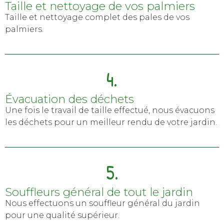
Taille et nettoyage de vos palmiers
Taille et nettoyage complet des pales de vos
palmiers.
4.
Évacuation des déchets
Une fois le travail de taille effectué, nous évacuons
les déchets pour un meilleur rendu de votre jardin.
5.
Souffleurs général de tout le jardin
Nous effectuons un souffleur général du jardin
pour une qualité supérieur.