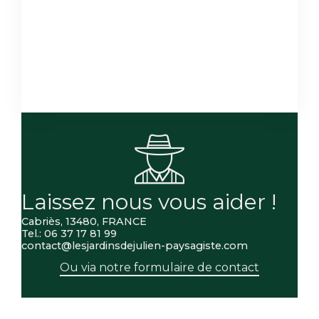
Laissez nous vous aider !
Cabriès, 13480, FRANCE
Tel.: 06 37 17 81 99
contact@lesjardinsdejulien-paysagiste.com
Ou via notre formulaire de contact