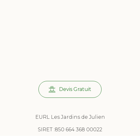
Devis Gratuit
EURL Les Jardins de Julien
SIRET :850 664 368 00022