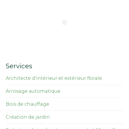
Services
Architecte d’intérieur et extérieur florale
Arrosage automatique
Bois de chauffage
Création de jardin