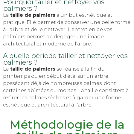
Pourquoi tailler et nettoyer vos
palmiers ?
La
taille de palmiers
a un but esthétique et
pratique. Elle permet de conserver une belle forme
à l'arbre et de le nettoyer. L'entretien de vos
palmiers permet de dégager une image
architectural et moderne de l'arbre.
A quelle période tailler et nettoyer vos
palmiers ?
La
taille de palmiers
se réalise à la fin du
printemps ou en début d'été, sur un arbre
possédant déjà de nombreuses palmes, dont
certaines abîmées ou mortes. La taille consistera à
retirer les palmes sèches et à garder une forme
esthétique et architectural à l'arbre.
Méthodologie de la