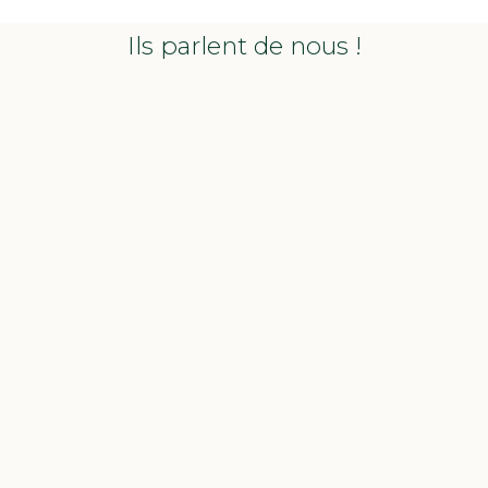
Ils parlent de nous !